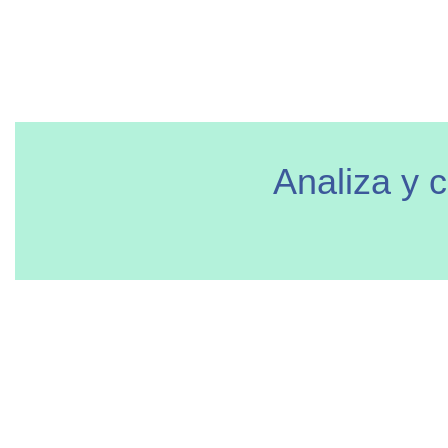
Analiza y 