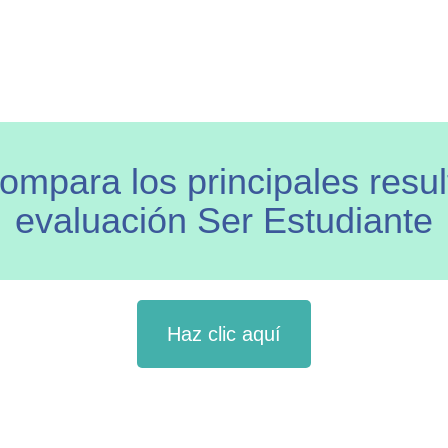
compara los principales resul
evaluación Ser Estudiante
Haz clic aquí