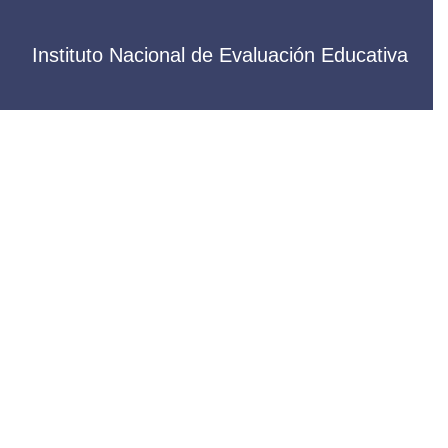
Instituto Nacional de Evaluación Educativa