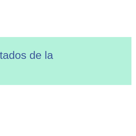
tados de la